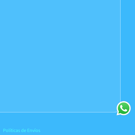
Políticas de Envíos