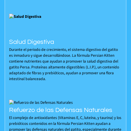
Salud Digestiva
Durante el periodo de crecimiento, el sistema digestivo del gatito
es inmaduro y sigue desarrollándose. La fórmula Persian Kitten
contiene nutrientes que ayudan a promover la salud digestiva del
gatito Persa. Proteínas altamente digestibles (L.I.P.), un contenido
adaptado de fibras y prebióticos, ayudan a promover una flora
intestinal balanceada.
Refuerzo de las Defensas Naturales
El complejo de antioxidantes (Vitaminas E, C, luteína, y taurina) y los
prebióticos contenidos en la fórmula Persian Kitten ayudan a
promover las defensas naturales del gatito, especialmente durante