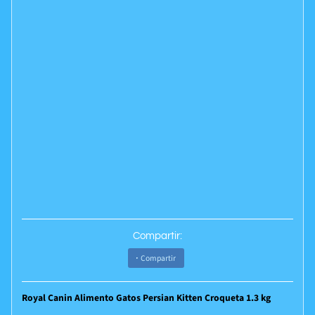
Compartir:
Compartir
Royal Canin Alimento Gatos Persian Kitten Croqueta 1.3 kg