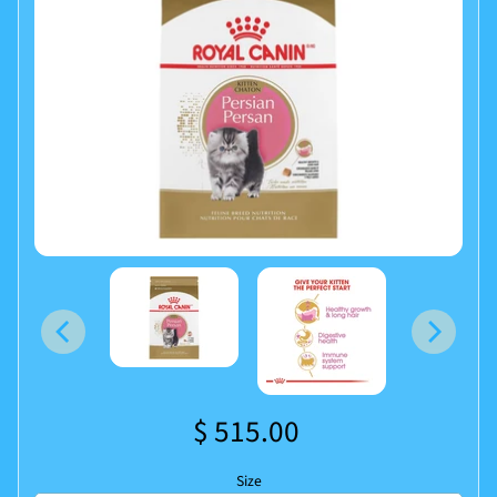
$ 515.00
Size