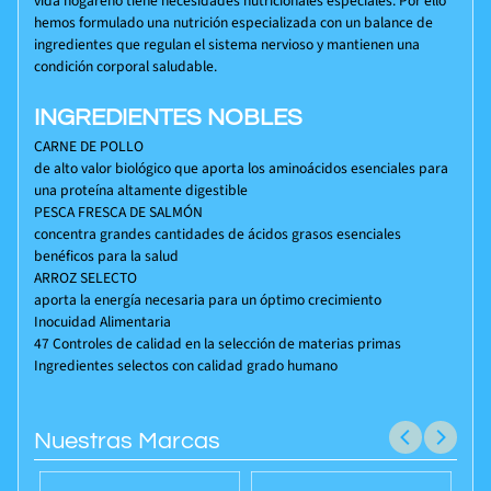
vida hogareño tiene necesidades nutricionales especiales. Por ello
hemos formulado una nutrición especializada con un balance de
ingredientes que regulan el sistema nervioso y mantienen una
condición corporal saludable.
INGREDIENTES NOBLES
CARNE DE POLLO
de alto valor biológico que aporta los aminoácidos esenciales para
una proteína altamente digestible
PESCA FRESCA DE SALMÓN
concentra grandes cantidades de ácidos grasos esenciales
benéficos para la salud
ARROZ SELECTO
aporta la energía necesaria para un óptimo crecimiento
Inocuidad Alimentaria
47 Controles de calidad en la selección de materias primas
Ingredientes selectos con calidad grado humano
Nuestras Marcas