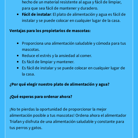
hecho de un material resistente al agua y fácil de limpiar,
para que sea fácil de mantener y duradero.
Fácil de instalar
: El plato de alimentación y agua es fácil de
instalar y se puede colocar en cualquier lugar de la casa.
Ventajas para los propietarios de mascotas:
Proporciona una alimentación saludable y cómoda para tus
mascotas.
Reduce el estrés y la ansiedad al comer.
Es fácil de limpiar y mantener.
Es fácil de instalar y se puede colocar en cualquier lugar de
la casa.
¿Por qué elegir nuestro plato de alimentación y agua?
¿Qué esperas para ordenar ahora?
¡No te pierdas la oportunidad de proporcionar la mejor
alimentación posible a tus mascotas! Ordena ahora el alimentador
Triafan y disfruta de una alimentación saludable y constante para
tus perros y gatos.