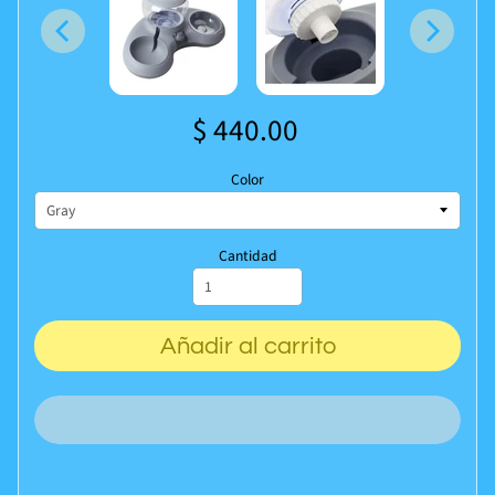
$ 440.00
Color
Cantidad
Añadir al carrito