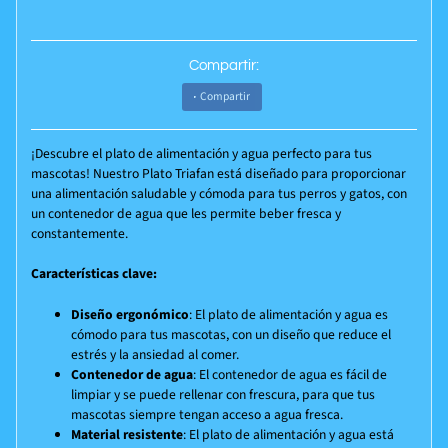
Compartir:
Compartir
¡Descubre el plato de alimentación y agua perfecto para tus
mascotas! Nuestro Plato Triafan está diseñado para proporcionar
una alimentación saludable y cómoda para tus perros y gatos, con
un contenedor de agua que les permite beber fresca y
constantemente.
Características clave:
Diseño ergonómico
: El plato de alimentación y agua es
cómodo para tus mascotas, con un diseño que reduce el
estrés y la ansiedad al comer.
Contenedor de agua
: El contenedor de agua es fácil de
limpiar y se puede rellenar con frescura, para que tus
mascotas siempre tengan acceso a agua fresca.
Material resistente
: El plato de alimentación y agua está