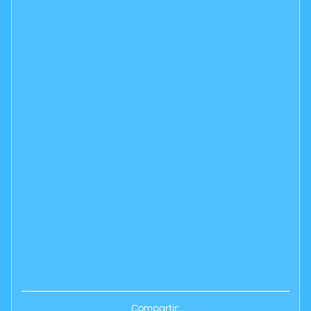
Compartir: