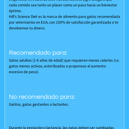
cada comida sea tanto un placer como un paso hacia un bienestar
óptimo.
Hill's Science Diet es la marca de alimento para gatos recomendada
por veterinarios en EUA, con 100% de satisfacción garantizada o te
devolvemos tu dinero.
Recomendado para:
Gatos adultos (1-6 años de edad) que requieren menos calorías (i.e.
gatos menos activos, esterilizados o propensos al aumento
excesivo de peso).
No recomendado para:
Gatitos, gatas gestantes o lactantes.
Durante la gestación o lactancia, las gatas deben ser cambiadas