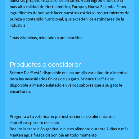
nuestras propias instalaciones en los EUA con ingredientes de la
más alta calidad de Norteamérica, Europa y Nueva Zelanda. Estos
ingredientes deben satisfacer nuestros estrictos requerimientos de
pureza y contenido nutricional, que exceden los estándares de la
industria.
*más vitaminas, minerales y aminoácidos
Productos a considerar
Science Diet®
está disponible en una amplia variedad de alimentos
para las necesidades únicas de su gato.
Science Diet®
tiene
disponible alimento enlatado en varios sabores que a su gato le
encantarán.
Pregunta a tu veterinario por instrucciones de alimentación
específicas para tu mascota.
Realiza la transición gradual a nuevo alimento durante 7 días o más.
Manten agua fresca disponible en todo momento.