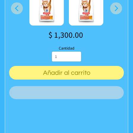
$ 1,300.00
Cantidad
Añadir al carrito