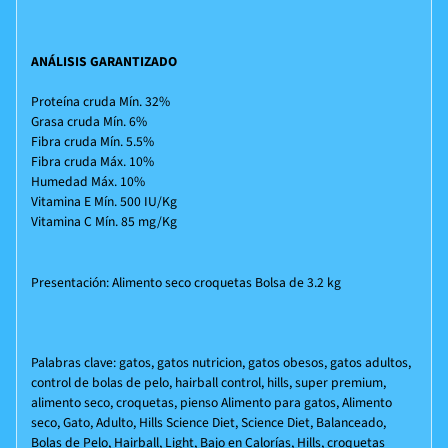
ANÁLISIS GARANTIZADO
Proteína cruda Mín. 32%
Grasa cruda Mín. 6%
Fibra cruda Mín. 5.5%
Fibra cruda Máx. 10%
Humedad Máx. 10%
Vitamina E Mín. 500 IU/Kg
Vitamina C Mín. 85 mg/Kg
Presentación: Alimento seco croquetas Bolsa de 3.2 kg
Palabras clave: gatos, gatos nutricion, gatos obesos, gatos adultos,
control de bolas de pelo, hairball control, hills, super premium,
alimento seco, croquetas, pienso
Alimento para gatos, Alimento
seco, Gato, Adulto, Hills Science Diet, Science Diet, Balanceado,
Bolas de Pelo, Hairball, Light, Bajo en Calorías, Hills, croquetas