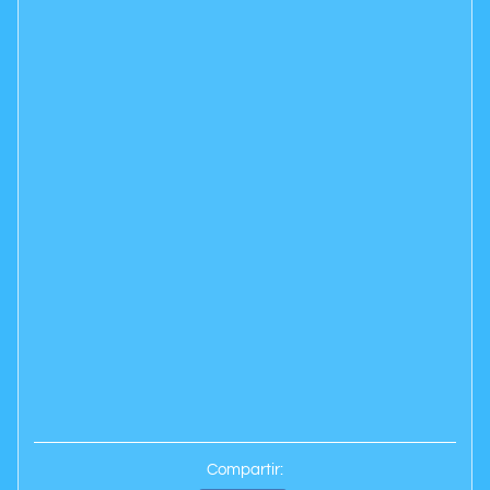
Compartir: