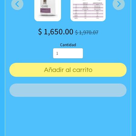
$ 1,650.00
$ 1,970.07
Cantidad
Añadir al carrito