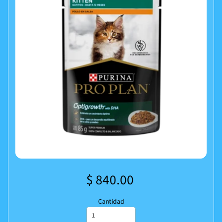
$ 840.00
Cantidad