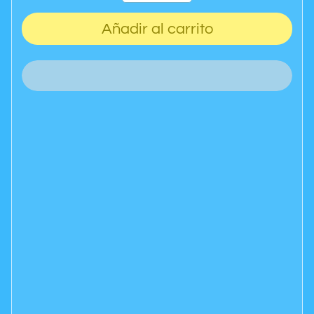
Añadir al carrito