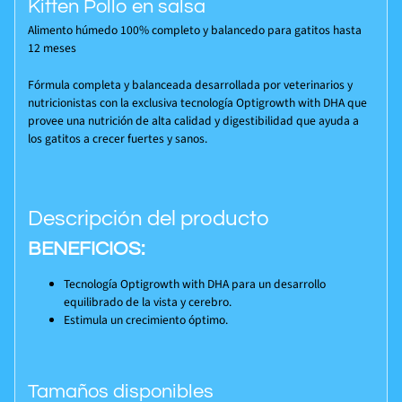
Kitten Pollo en salsa
Alimento húmedo 100% completo y balancedo para gatitos hasta
12 meses
Fórmula completa y balanceada desarrollada por veterinarios y
nutricionistas con la exclusiva tecnología Optigrowth with DHA que
provee una nutrición de alta calidad y digestibilidad que ayuda a
los gatitos a crecer fuertes y sanos.
Descripción del producto
BENEFICIOS:
Tecnología Optigrowth with DHA para un desarrollo
equilibrado de la vista y cerebro.
Estimula un crecimiento óptimo.
Tamaños disponibles