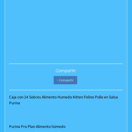
Compartir:
Compartir
Caja con 24 Sobres Alimento Humedo Kitten Felino Pollo en Salsa
Purina
Purina Pro Plan Alimento húmedo