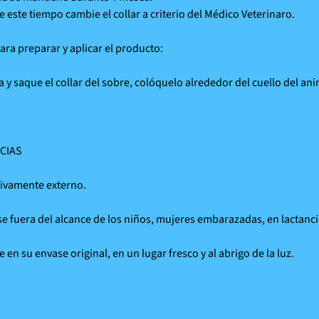
 este tiempo cambie el collar a criterio del Médico Veterinaro.
ra preparar y aplicar el producto:
a y saque el collar del sobre, colóquelo alrededor del cuello del ani
CIAS
ivamente externo.
 fuera del alcance de los niños, mujeres embarazadas, en lactanci
en su envase original, en un lugar fresco y al abrigo de la luz.