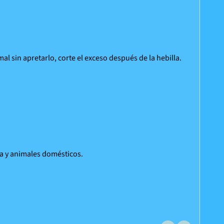
mal sin apretarlo, corte el exceso después de la hebilla.
a y animales domésticos.