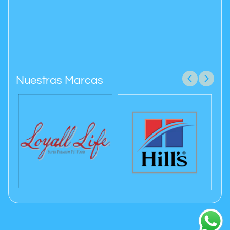
Nuestras Marcas