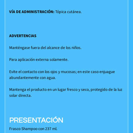
VÍA DE ADMINISTRACIÓN:
Tópica cutánea.
ADVERTENCIAS
​Manténgase fuera del alcance de los niños.
Para aplicación externa solamente.
Evite el contacto con los ojos y mucosas; en este caso enjuague
abundantemente con agua.
Mantenga el producto en un lugar fresco y seco, protegido de la luz
solar directa.
PRESENTACIÓN
Frasco Shampoo con 237 ml.