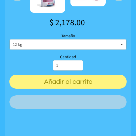
$ 2,178.00
Tamaño
Cantidad
Añadir al carrito