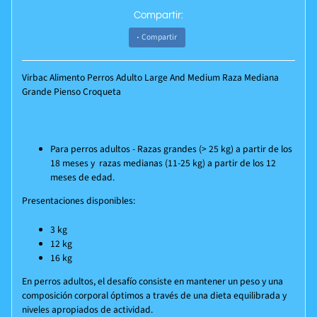
Compartir:
Compartir
Virbac Alimento Perros Adulto Large And Medium Raza Mediana
Grande Pienso Croqueta
Para perros adultos - Razas grandes (> 25 kg) a partir de los
18 meses y razas medianas (11-25 kg) a partir de los 12
meses de edad.
Presentaciones disponibles:
3 kg
12 kg
16 kg
En perros adultos, el desafío consiste en mantener un peso y una
composición corporal óptimos a través de una dieta equilibrada y
niveles apropiados de actividad.