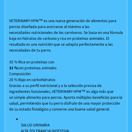
VETERINARY HPM™ es una nueva generación de alimentos para
perros diseñada para acercarse al máximo a las
necesidades nutricionales de los carnívoros. Se basa en una fórmula
baja en hidratos de carbono y rica en proteínas animales. El
resultado es una nutrición que se adapta perfectamente a las
necesidades de tu perro.
35 %
Rica en proteínas
con
31 %
con proteínas animales
Composición
26 %
Bajo en carbohidratos
Gracias a su perfil nutricional y a la selección precisa de
ingredientes funcionales, VETERINARY HPM™ es algo más que
un simple alimento para perros. Aporta múltiples beneficios para la
salud, permitiendo que tu perro disfrute de una mayor protección
de su estado fisiológico y conserve una buena salud general.
SALUD URINARIA
ALTA TOLERANCIA DIGESTIVA