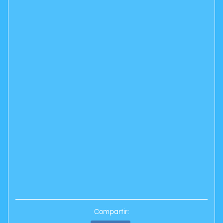
Compartir: