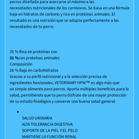
perros diseñada para acercarse al máximo a las
necesidades nutricionales de los carnívoros. Se basa en una fórmula
baja en hidratos de carbono y rica en proteínas animales. El
resultado es una nutrición que se adapta perfectamente a las
necesidades de tu perro.
35 %
Rica en proteínas
con
31 %
con proteínas animales
Composición
26 %
Bajo en carbohidratos
Gracias a su perfil nutricional y a la selección precisa de
ingredientes funcionales, VETERINARY HPM™ es algo más que
un simple alimento para perros. Aporta múltiples beneficios para la
salud, permitiendo que tu perro disfrute de una mayor protección
de su estado fisiológico y conserve una buena salud general.
SALUD URINARIA
ALTA TOLERANCIA DIGESTIVA
SOPORTE DE LA PIEL Y EL PELO
MANTIENE LA FUNCIÓN RENAL