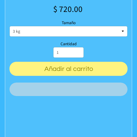
$ 720.00
Tamaño
Cantidad
Añadir al carrito