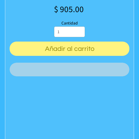
$ 905.00
Cantidad
Añadir al carrito