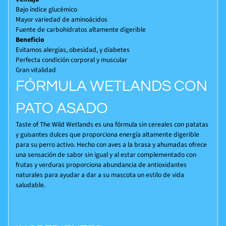
Bajo índice glucémico
Mayor variedad de aminoácidos
Fuente de carbohidratos altamente digerible
Beneficio
Evitamos alergias, obesidad, y diabetes
Perfecta condición corporal y muscular
Gran vitalidad
FÓRMULA WETLANDS CON
PATO ASADO
Taste of The Wild Wetlands es una fórmula sin cereales con patatas
y guisantes dulces que proporciona energía altamente digerible
para su perro activo. Hecho con aves a la brasa y ahumadas ofrece
una sensación de sabor sin igual y al estar complementado con
frutas y verduras proporciona abundancia de antioxidantes
naturales para ayudar a dar a su mascota un estilo de vida
saludable.