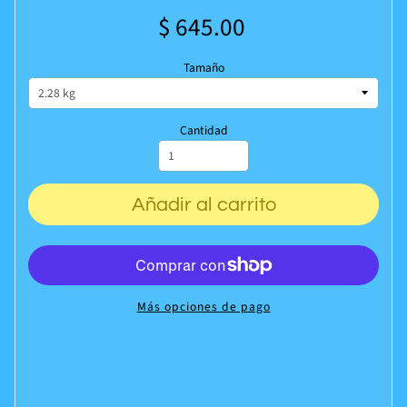
$ 645.00
Tamaño
Cantidad
Añadir al carrito
Más opciones de pago