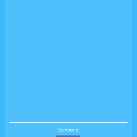
Compartir: