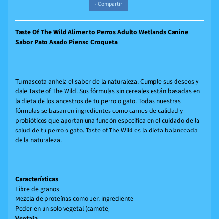
Compartir
Taste Of The Wild Alimento Perros Adulto Wetlands Canine
Sabor Pato Asado Pienso Croqueta
Tu mascota anhela el sabor de la naturaleza. Cumple sus deseos y
dale Taste of The Wild. Sus fórmulas sin cereales están basadas en
la dieta de los ancestros de tu perro o gato. Todas nuestras
fórmulas se basan en ingredientes como carnes de calidad y
probióticos que aportan una función especifíca en el cuidado de la
salud de tu perro o gato. Taste of The Wild es la dieta balanceada
de la naturaleza.
Características
Libre de granos
Mezcla de proteínas como 1er. ingrediente
Poder en un solo vegetal (camote)
Ventaja