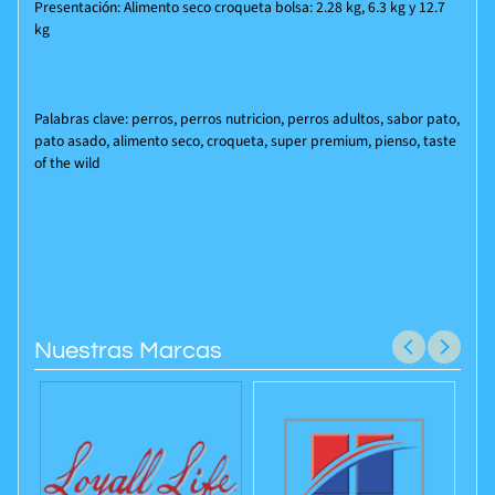
Presentación: Alimento seco croqueta bolsa: 2.28 kg, 6.3 kg y 12.7
kg
Palabras clave: perros, perros nutricion, perros adultos, sabor pato,
pato asado, alimento seco, croqueta, super premium, pienso, taste
of the wild
Nuestras Marcas