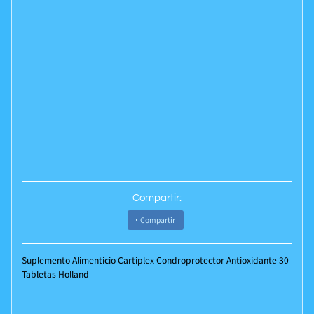
Compartir:
Compartir
Suplemento Alimenticio Cartiplex Condroprotector Antioxidante 30
Tabletas Holland