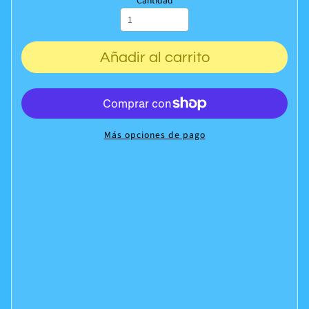
Cantidad
Añadir al carrito
Más opciones de pago