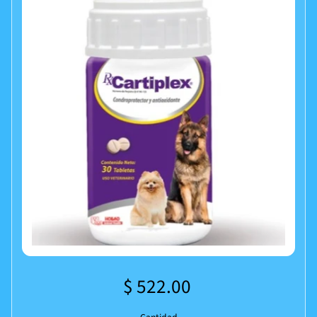
$ 522.00