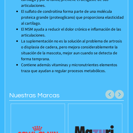
articulaciones.
El sulfato de condroitina forma parte de una molécula
proteica grande (proteoglicano) que proporciona elasticidad
al cartílago.
El MSM ayuda a reducir el dolor crónico e inflamación de las
articulaciones.
La suplementación no es la solución al problema de artrosis
o displasia de cadera, pero mejora considerablemente la
situación de la mascota, mejor aun cuando se detecta de
forma temprana.
Contiene además vitaminas y micronutrientes elementos
traza que ayudan a regular procesos metabólicos.
Nuestras Marcas