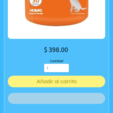
$ 398.00
Cantidad
Añadir al carrito