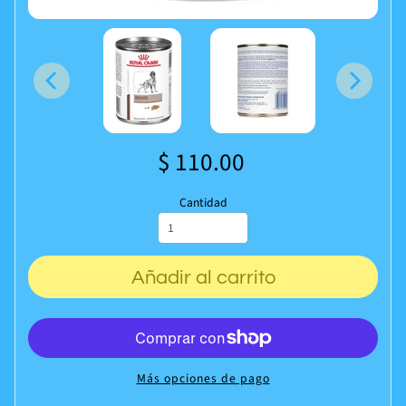
$ 110.00
Cantidad
Añadir al carrito
Más opciones de pago