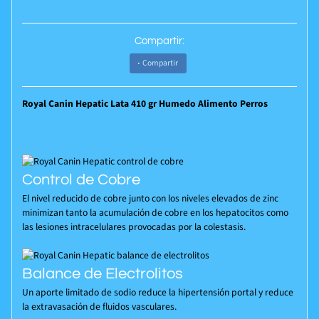
Compartir:
Compartir
Royal Canin Hepatic Lata 410 gr Humedo Alimento Perros
Control de Cobre
El nivel reducido de cobre junto con los niveles elevados de zinc
minimizan tanto la acumulación de cobre en los hepatocitos como
las lesiones intracelulares provocadas por la colestasis.
Balance de Electrolitos
Un aporte limitado de sodio reduce la hipertensión portal y reduce
la extravasación de fluidos vasculares.