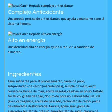
Complejo Antioxidante
Una mezcla precisa de antioxidantes que ayuda a mantener sano el
sistema inmune.
Alto en energía
Una densidad alta en energía ayuda a reducir la cantidad de
alimento.
Ingredientes
Agua suficiente para el procesamiento, carne de pollo,
subproductos de cerdo (menudencias), sémola de maíz, arroz
cervecero, harina de maíz, aceite vegetal, celulosa en polvo, fosfato
tricálcico, gluten de trigo, cloruro de potasio, saborizante natural
(ave), carragenina, aceite de pescado, carbonato de calcio, pulpa
de remolacha deshidratada, taurina, goma guar, goma de
algarrobo, fosfato de potasio, tripolifosfato de sodio, cloruro de