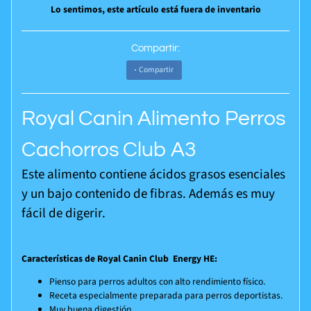
Lo sentimos, este artículo está fuera de inventario
Compartir:
Compartir
Royal Canin Alimento Perros
Cachorros Club A3
Este alimento contiene ácidos grasos esenciales
y un bajo contenido de fibras. Además es muy
fácil de digerir.
Características de Royal Canin Club Energy HE:
Pienso para perros adultos con alto rendimiento físico.
Receta especialmente preparada para perros deportistas.
Muy buena digestión.