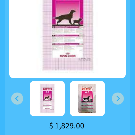
$ 1,829.00