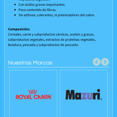
Con ácidos grasos importantes.
Poco contenido de fibras.
Sin aditivos, colorantes, ni potenciadores del sabor.
Composición:
Cereales, carne y subproductos cárnicos, aceites y grasas,
subproductos vegetales, extractos de proteínas vegetales,
levadura, pescado y subproductos de pescado.
Nuestras Marcas