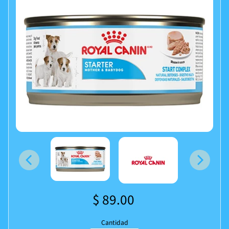
$ 89.00
Cantidad