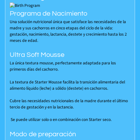
Programa de Nacimiento
Una solución nutricional única que satisface las necesidades de la
madre y sus cachorros en cinco etapas del ciclo de la vida:
gestación, nacimiento, lactancia, destete y crecimiento hasta los 2
meses de edad.
Ultra Soft Mousse
La única textura mousse, perfectamente adaptada para los
primeros días del cachorro.
La textura de Starter Mousse facilita la transición alimentaria del
alimento líquido (leche) a sólido (destete) en cachorros.
Cubre las necesidades nutricionales de la madre durante el último
tercio de gestación y en la lactancia.
Se puede utilizar solo o en combinación con Starter seco.
Modo de preparación