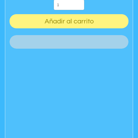
Añadir al carrito