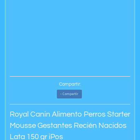
Compartir:
Compartir
Royal Canin Alimento Perros Starter
Mousse Gestantes Recién Nacidos
Lata 150 gr iPos