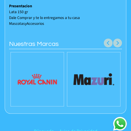
Presentacion
Lata 150 gr
Dale Comprar y te lo entregamos a tu casa
MascotasyAccesorios
Nuestras Marcas