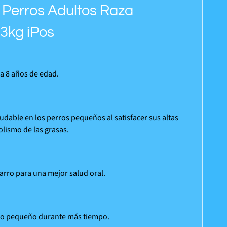
 Perros Adultos Raza
3kg iPos
a 8 años de edad.
dable en los perros pequeños al satisfacer sus altas
lismo de las grasas.
arro para una mejor salud oral.
erro pequeño durante más tiempo.