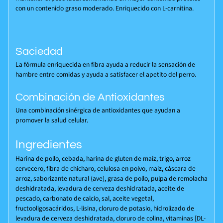
con un contenido graso moderado. Enriquecido con L-carnitina.
Saciedad
La fórmula enriquecida en fibra ayuda a reducir la sensación de
hambre entre comidas y ayuda a satisfacer el apetito del perro.
Combinación de Antioxidantes
Una combinación sinérgica de antioxidantes que ayudan a
promover la salud celular.
Ingredientes
Harina de pollo, cebada, harina de gluten de maíz, trigo, arroz
cervecero, fibra de chícharo, celulosa en polvo, maíz, cáscara de
arroz, saborizante natural (ave), grasa de pollo, pulpa de remolacha
deshidratada, levadura de cerveza deshidratada, aceite de
pescado, carbonato de calcio, sal, aceite vegetal,
fructooligosacáridos, L-lisina, cloruro de potasio, hidrolizado de
levadura de cerveza deshidratada, cloruro de colina, vitaminas [DL-