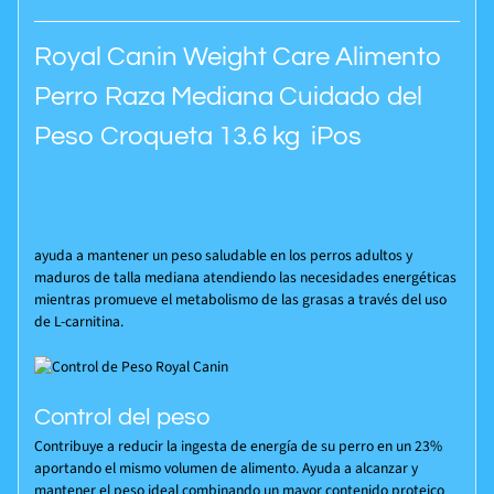
Royal Canin Weight Care Alimento
Perro Raza Mediana Cuidado del
Peso Croqueta 13.6 kg iPos
ayuda a mantener un peso saludable en los perros adultos y
maduros de talla mediana atendiendo las necesidades energéticas
mientras promueve el metabolismo de las grasas a través del uso
de L-carnitina.
Control del peso
Contribuye a reducir la ingesta de energía de su perro en un 23%
aportando el mismo volumen de alimento. Ayuda a alcanzar y
mantener el peso ideal combinando un mayor contenido proteico