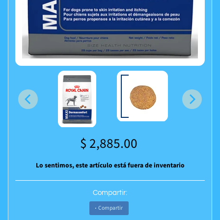
$ 2,885.00
Lo sentimos, este artículo está fuera de inventario
Compartir:
Compartir