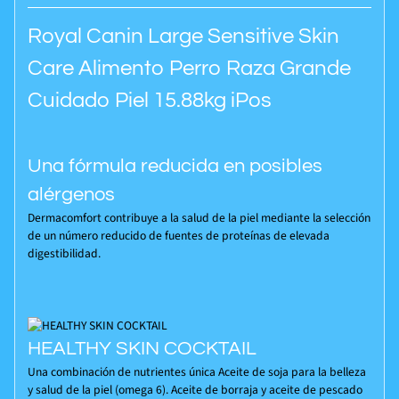
Royal Canin Large Sensitive Skin
Care Alimento Perro Raza Grande
Cuidado Piel 15.88kg iPos
Una fórmula reducida en posibles
alérgenos
Dermacomfort contribuye a la salud de la piel mediante la selección
de un número reducido de fuentes de proteínas de elevada
digestibilidad.
HEALTHY SKIN COCKTAIL
Una combinación de nutrientes única Aceite de soja para la belleza
y salud de la piel (omega 6). Aceite de borraja y aceite de pescado