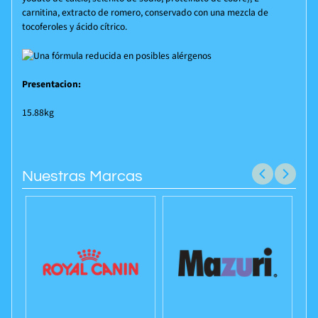
carnitina, extracto de romero, conservado con una mezcla de
tocoferoles y ácido cítrico.
Presentacion:
15.88kg
Nuestras Marcas