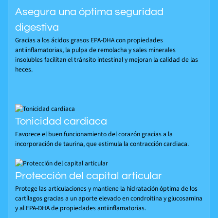
Asegura una óptima seguridad
digestiva
Gracias a los ácidos grasos EPA-DHA con propiedades
antiinflamatorias, la pulpa de remolacha y sales minerales
insolubles facilitan el tránsito intestinal y mejoran la calidad de las
heces.
Tonicidad cardiaca
Favorece el buen funcionamiento del corazón gracias a la
incorporación de taurina, que estimula la contracción cardiaca.
Protección del capital articular
Protege las articulaciones y mantiene la hidratación óptima de los
cartílagos gracias a un aporte elevado en condroitina y glucosamina
y al EPA-DHA de propiedades antiinflamatorias.