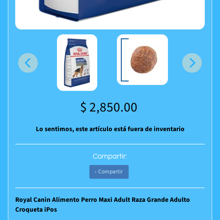
$ 2,850.00
Lo sentimos, este artículo está fuera de inventario
Compartir:
Compartir
Royal Canin Alimento Perro Maxi Adult Raza Grande Adulto
Croqueta iPos