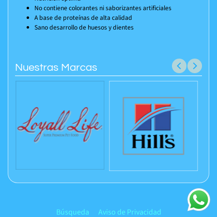
No contiene colorantes ni saborizantes artificiales
A base de proteínas de alta calidad
Sano desarrollo de huesos y dientes
Nuestras Marcas
Búsqueda
Aviso de Privacidad