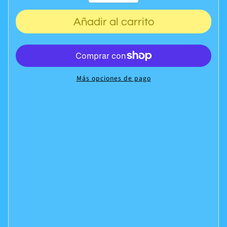
Añadir al carrito
Más opciones de pago