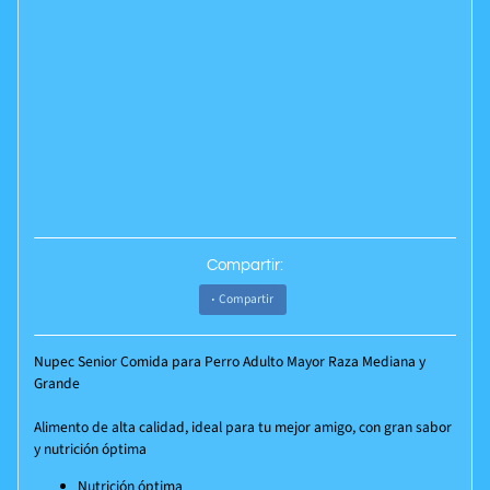
Compartir:
Compartir
Nupec Senior Comida para Perro Adulto Mayor Raza Mediana y
Grande
Alimento de alta calidad, ideal para tu mejor amigo, con gran sabor
y nutrición óptima
Nutrición óptima