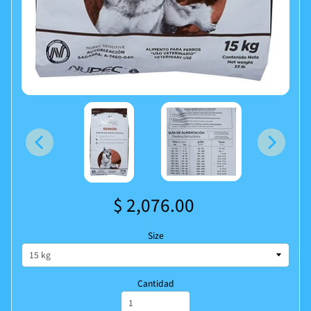
$ 2,076.00
Size
Cantidad