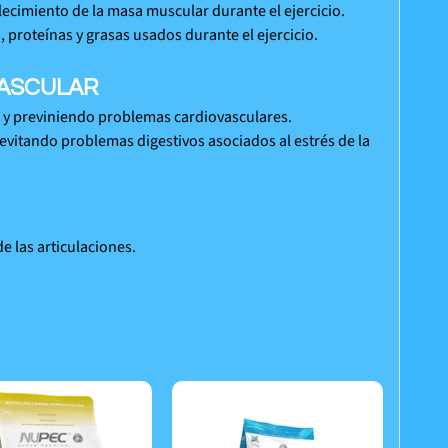
ecimiento de la masa muscular durante el ejercicio.
 proteínas y grasas usados durante el ejercicio.
VASCULAR
s y previniendo problemas cardiovasculares.
evitando problemas digestivos asociados al estrés de la
 las articulaciones.