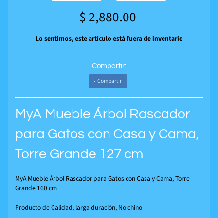
$ 2,880.00
Lo sentimos, este artículo está fuera de inventario
Compartir:
Compartir
MyA Mueble Árbol Rascador
para Gatos con Casa y Cama,
Torre Grande 127 cm
MyA Mueble Árbol Rascador para Gatos con Casa y Cama, Torre
Grande 160 cm
Producto de Calidad, larga duración, No chino