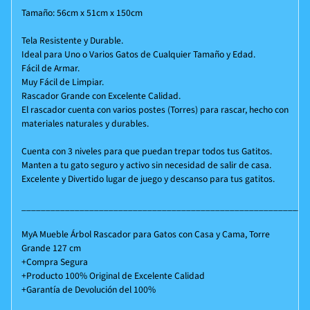
Tamaño: 56cm x 51cm x 150cm
Tela Resistente y Durable.
Ideal para Uno o Varios Gatos de Cualquier Tamaño y Edad.
Fácil de Armar.
Muy Fácil de Limpiar.
Rascador Grande con Excelente Calidad.
El rascador cuenta con varios postes (Torres) para rascar, hecho con
materiales naturales y durables.
Cuenta con 3 niveles para que puedan trepar todos tus Gatitos.
Manten a tu gato seguro y activo sin necesidad de salir de casa.
Excelente y Divertido lugar de juego y descanso para tus gatitos.
___________________________________________________________
MyA Mueble Árbol Rascador para Gatos con Casa y Cama, Torre
Grande 127 cm
+Compra Segura
+Producto 100% Original de Excelente Calidad
+Garantía de Devolución del 100%