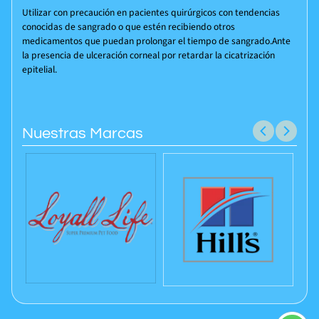
Utilizar con precaución en pacientes quirúrgicos con tendencias
conocidas de sangrado o que estén recibiendo otros
medicamentos que puedan prolongar el tiempo de sangrado.Ante
la presencia de ulceración corneal por retardar la cicatrización
epitelial.
Nuestras Marcas