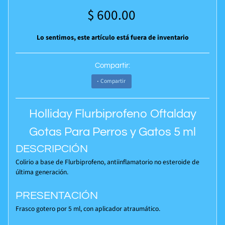
$ 600.00
Lo sentimos, este artículo está fuera de inventario
Compartir:
Compartir
Holliday Flurbiprofeno Oftalday
Gotas Para Perros y Gatos 5 ml
DESCRIPCIÓN
Colirio a base de Flurbiprofeno, antiinflamatorio no esteroide de
última generación.
PRESENTACIÓN
Frasco gotero por 5 ml, con aplicador atraumático.