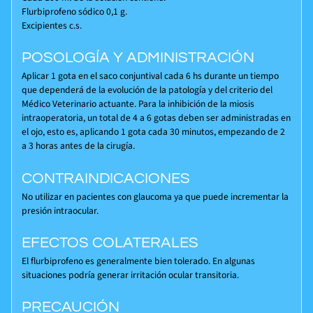
Flurbiprofeno sódico 0,1 g.
Excipientes c.s.
POSOLOGÍA Y ADMINISTRACIÓN
Aplicar 1 gota en el saco conjuntival cada 6 hs durante un tiempo
que dependerá de la evolución de la patología y del criterio del
Médico Veterinario actuante. Para la inhibición de la miosis
intraoperatoria, un total de 4 a 6 gotas deben ser administradas en
el ojo, esto es, aplicando 1 gota cada 30 minutos, empezando de 2
a 3 horas antes de la cirugía.
CONTRAINDICACIONES
No utilizar en pacientes con glaucoma ya que puede incrementar la
presión intraocular.
EFECTOS COLATERALES
El flurbiprofeno es generalmente bien tolerado. En algunas
situaciones podría generar irritación ocular transitoria.
PRECAUCIÓN