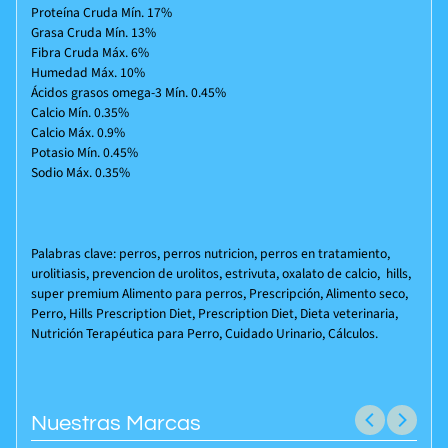
Proteína Cruda Mín. 17%
Grasa Cruda Mín. 13%
Fibra Cruda Máx. 6%
Humedad Máx. 10%
Ácidos grasos omega-3 Mín. 0.45%
Calcio Mín. 0.35%
Calcio Máx. 0.9%
Potasio Mín. 0.45%
Sodio Máx. 0.35%
Palabras clave: perros, perros nutricion, perros en tratamiento,
urolitiasis, prevencion de urolitos, estrivuta, oxalato de calcio, hills,
super premium
Alimento para perros, Prescripción, Alimento seco,
Perro, Hills Prescription Diet, Prescription Diet, Dieta veterinaria,
Nutrición Terapéutica para Perro, Cuidado Urinario, Cálculos.
Nuestras Marcas