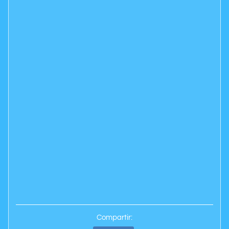
Compartir: