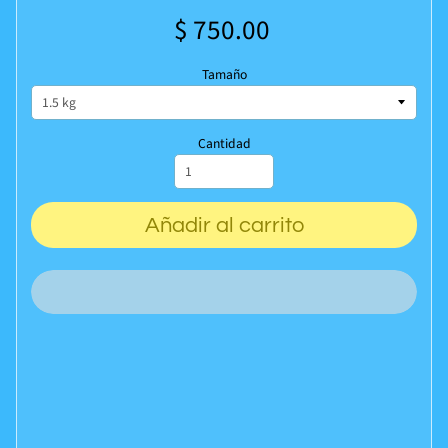
$ 750.00
Tamaño
Cantidad
Añadir al carrito