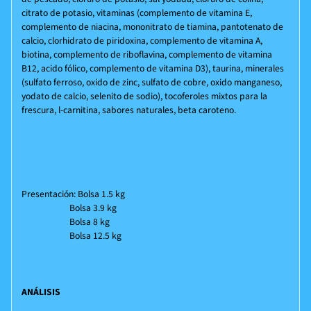
citrato de potasio, vitaminas (complemento de vitamina E,
complemento de niacina, mononitrato de tiamina, pantotenato de
calcio, clorhidrato de piridoxina, complemento de vitamina A,
biotina, complemento de riboflavina, complemento de vitamina
B12, acido fólico, complemento de vitamina D3), taurina, minerales
(sulfato ferroso, oxido de zinc, sulfato de cobre, oxido manganeso,
yodato de calcio, selenito de sodio), tocoferoles mixtos para la
frescura, l-carnitina, sabores naturales, beta caroteno.
Presentación: Bolsa 1.5 kg
Bolsa 3.9 kg
Bolsa 8 kg
Bolsa 12.5 kg
ANÁLISIS