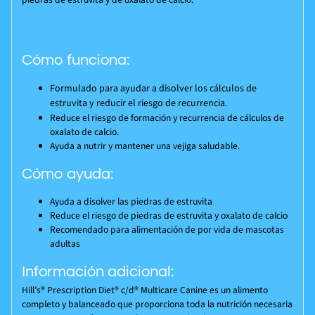
Cómo funciona:
Formulado para ayudar a disolver los cálculos de
estruvita y reducir el riesgo de recurrencia.
Reduce el riesgo de formación y recurrencia de cálculos de
oxalato de calcio.
Ayuda a nutrir y mantener una vejiga saludable.
Cómo ayuda:
Ayuda a disolver las piedras de estruvita
Reduce el riesgo de piedras de estruvita y oxalato de calcio
Recomendado para alimentación de por vida de mascotas
adultas
Información adicional:
Hill’s®
Prescription Diet®
c/d® Multicare Canine es un alimento
completo y balanceado que proporciona toda la nutrición necesaria