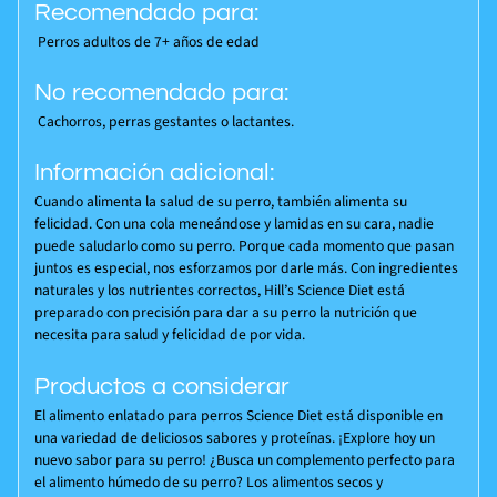
Recomendado para:
Perros adultos de 7+ años de edad
No recomendado para:
Cachorros, perras gestantes o lactantes.
Información adicional:
Cuando alimenta la salud de su perro, también alimenta su
felicidad. Con una cola meneándose y lamidas en su cara, nadie
puede saludarlo como su perro. Porque cada momento que pasan
juntos es especial, nos esforzamos por darle más. Con ingredientes
naturales y los nutrientes correctos, Hill’s
Science Diet
está
preparado con precisión para dar a su perro la nutrición que
necesita para salud y felicidad de por vida.
Productos a considerar
El alimento enlatado para perros
Science Diet
está disponible en
una variedad de deliciosos sabores y proteínas. ¡Explore hoy un
nuevo sabor para su perro! ¿Busca un complemento perfecto para
el alimento húmedo de su perro? Los alimentos secos y