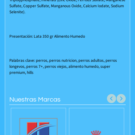
Sulfate, Copper Sulfate, Manganous Oxide, Calcium Iodate, Sodium
Selenite).
Presentación: Lata 350 gr Alimento Humedo
Palabras clave: perros, perros nutricion, perros adultos, perros
longevos, perros 7+, perros viejos, alimento humedo, super
premium, hills
Nuestras Marcas