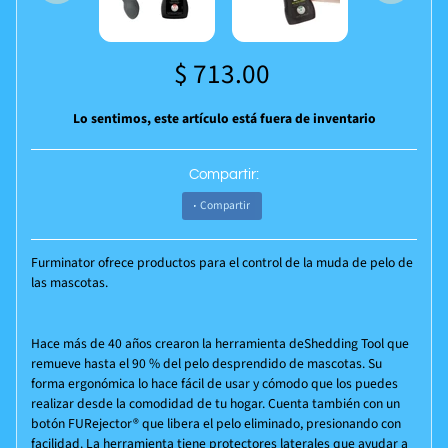
$ 713.00
Lo sentimos, este artículo está fuera de inventario
Compartir:
Compartir
Furminator ofrece productos para el control de la muda de pelo de
las mascotas.
Hace más de 40 años crearon la herramienta deShedding Tool que
remueve hasta el 90 % del pelo desprendido de mascotas. Su
forma ergonómica lo hace fácil de usar y cómodo que los puedes
realizar desde la comodidad de tu hogar. Cuenta también con un
botón FURejector® que libera el pelo eliminado, presionando con
facilidad. La herramienta tiene protectores laterales que ayudar a