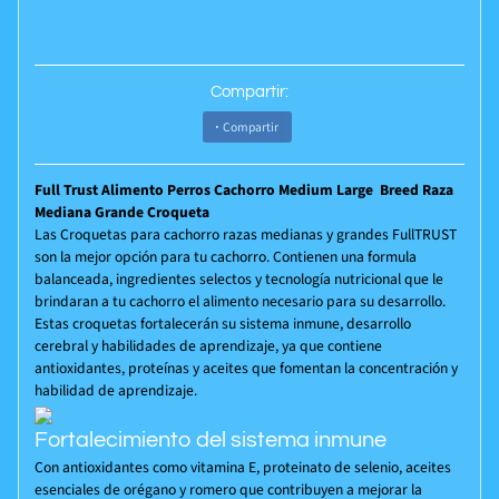
Compartir:
Compartir
Full Trust Alimento Perros Cachorro Medium Large Breed Raza
Mediana Grande Croqueta
Las Croquetas para cachorro razas medianas y grandes FullTRUST
son la mejor opción para tu cachorro. Contienen una formula
balanceada, ingredientes selectos y tecnología nutricional que le
brindaran a tu cachorro el alimento necesario para su desarrollo.
Estas croquetas fortalecerán su sistema inmune, desarrollo
cerebral y habilidades de aprendizaje, ya que contiene
antioxidantes, proteínas y aceites que fomentan la concentración y
habilidad de aprendizaje.
Fortalecimiento del sistema inmune
Con antioxidantes como vitamina E, proteinato de selenio, aceites
esenciales de orégano y romero que contribuyen a mejorar la