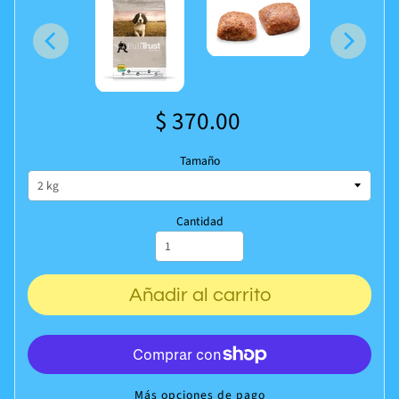
$ 370.00
Tamaño
Cantidad
Añadir al carrito
Más opciones de pago