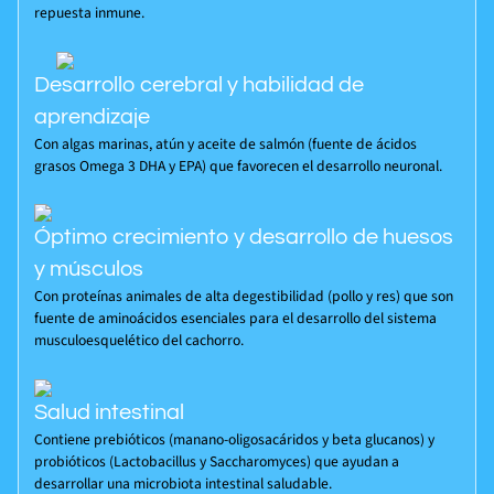
repuesta inmune.
Desarrollo cerebral y habilidad de
aprendizaje
Con algas marinas, atún y aceite de salmón (fuente de ácidos
grasos Omega 3 DHA y EPA) que favorecen el desarrollo neuronal.
Óptimo crecimiento y desarrollo de huesos
y músculos
Con proteínas animales de alta degestibilidad (pollo y res) que son
fuente de aminoácidos esenciales para el desarrollo del sistema
musculoesquelético del cachorro.
Salud intestinal
Contiene prebióticos (manano-oligosacáridos y beta glucanos) y
probióticos (Lactobacillus y Saccharomyces) que ayudan a
desarrollar una microbiota intestinal saludable.