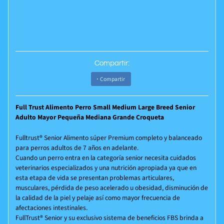
Compartir:
Compartir
Full Trust Alimento Perro Small Medium Large Breed Senior
Adulto Mayor Pequeña Mediana Grande Croqueta
Fulltrust® Senior Alimento súper Premium completo y balanceado
para perros adultos de 7 años en adelante.
Cuando un perro entra en la categoría senior necesita cuidados
veterinarios especializados y una nutrición apropiada ya que en
esta etapa de vida se presentan problemas articulares,
musculares, pérdida de peso acelerado u obesidad, disminución de
la calidad de la piel y pelaje así como mayor frecuencia de
afectaciones intestinales.
FullTrust® Senior y su exclusivo sistema de beneficios FBS brinda a