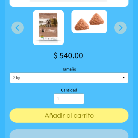
$ 540.00
Tamaño
Cantidad
Añadir al carrito