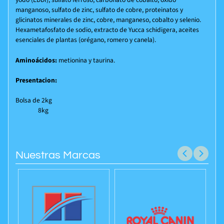
manganoso, sulfato de zinc, sulfato de cobre, proteinatos y
glicinatos minerales de zinc, cobre, manganeso, cobalto y selenio.
Hexametafosfato de sodio, extracto de Yucca schidigera, aceites
esenciales de plantas (orégano, romero y canela).
Aminoácidos:
metionina y taurina.
Presentacion:
Bolsa de 2kg
8kg
Nuestras Marcas