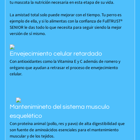
tu mascota la nutrición necesaria en esta etapa de su vida.
La amistad total solo puede mejorar con el tiempo. Tu perro es
ejemplo de ella, y si lo alimentas con la confianza de FullTRUST®
SENIOR le das todo lo que necesita para seguir siendo la mejor
versión de sí mismo.
Envejecimiento celular retardado
Con antioxidantes como la Vitamina E y C además de romero y
orégano que ayudan a retrasar el proceso de envejecimiento
celular.
Mantenimineto del sistema musculo
esquelético
Con proteína animal (pollo, res y pavo) de alta digestibilidad que
son fuente de aminoácidos esenciales para el mantenimiento
muscular y de los tejidos.