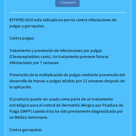
Compartir
EFFIPRO
DUO
esta indicado en perros contra infestaciones de
pulgas y garrapatas.
Contra pulgas:
Tratamiento y prevención de infestaciones por pulgas
(
Ctenocephalides canis)
. Un tratamiento previene futuras
infestaciones por 7 semanas.
Prevención de la multiplicación de pulgas mediante prevención del
desarrollo de huevos a pulgas adultas por 12 semanas después de
la aplicación.
El producto puede ser usado como parte de un tratamiento
estratégico para el control de Dermatitis Alérgica por Picadura de
Pulga (DAPP) cuando ésta ha sido previamente diagnosticada por
un Médico Veterinario.
Contra garrapatas: