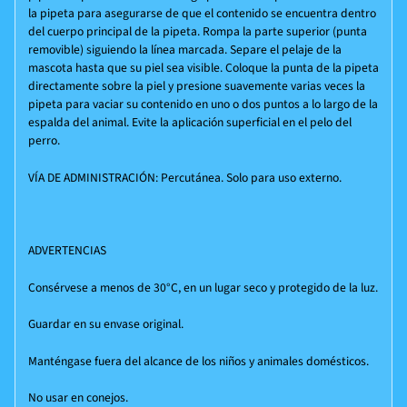
la pipeta para asegurarse de que el contenido se encuentra dentro
del cuerpo principal de la pipeta. Rompa la parte superior (punta
removible) siguiendo la línea marcada. Separe el pelaje de la
mascota hasta que su piel sea visible. Coloque la punta de la pipeta
directamente sobre la piel y presione suavemente varias veces la
pipeta para vaciar su contenido en uno o dos puntos a lo largo de la
espalda del animal. Evite la aplicación superficial en el pelo del
perro.
VÍA DE ADMINISTRACIÓN:
Percutánea. Solo para uso externo.
ADVERTENCIAS
Consérvese a menos de 30°C, en un lugar seco y protegido de la luz.
Guardar en su envase original.
Manténgase fuera del alcance de los niños y animales domésticos.
No usar en conejos.