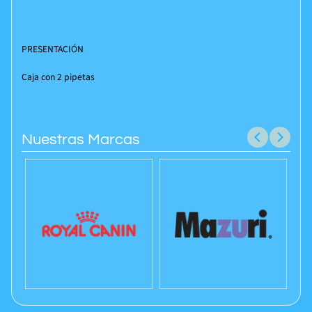
PRESENTACIÓN
Caja con 2 pipetas
Nuestras Marcas