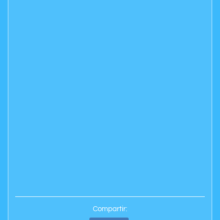
Compartir: