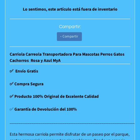
Lo sentimos, este artículo está fuera de inventario
Compartir:
Compartir
Carriola Carreola Transportadora Para Mascotas Perros Gatos
Cachorros Rosa y Azul MyA
✅
Envío Gratis
✅ Compra Segura
✅ Producto 100% Original de Excelente Calidad
✅
Garantía de Devolución del 100%
_____________________________________________________
__
__
__
Esta hermosa carriola permite disfrutar de un paseo por el parque,