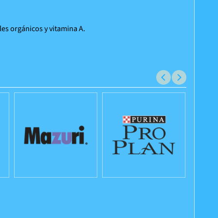
es orgánicos y vitamina A.