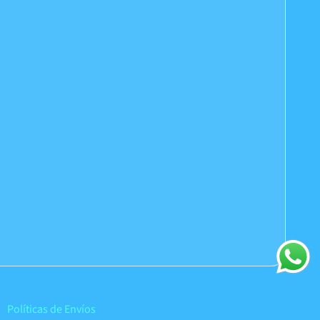
Políticas de Envíos