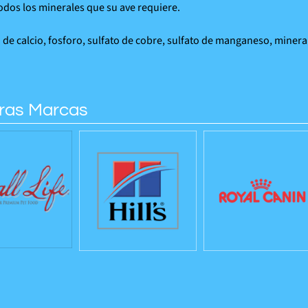
odos los minerales que su ave requiere.
de calcio, fosforo, sulfato de cobre, sulfato de manganeso, mineral
ras Marcas